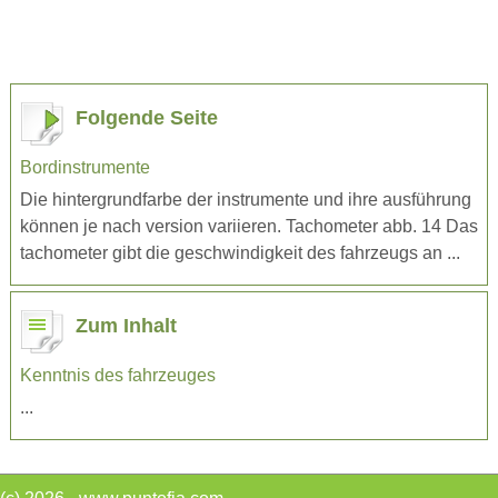
Folgende Seite
Bordinstrumente
Die hintergrundfarbe der instrumente und ihre ausführung
können je nach version variieren. Tachometer abb. 14 Das
tachometer gibt die geschwindigkeit des fahrzeugs an ...
Zum Inhalt
Kenntnis des fahrzeuges
...