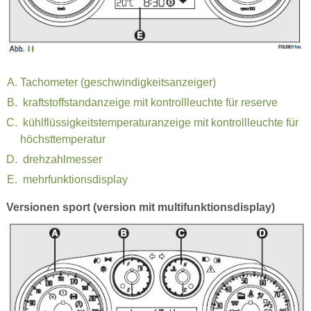
Tachometer (geschwindigkeitsanzeiger)
kraftstoffstandanzeige mit kontrollleuchte für reserve
kühlflüssigkeitstemperaturanzeige mit kontrollleuchte für
höchsttemperatur
drehzahlmesser
mehrfunktionsdisplay
Versionen sport (version mit multifunktionsdisplay)