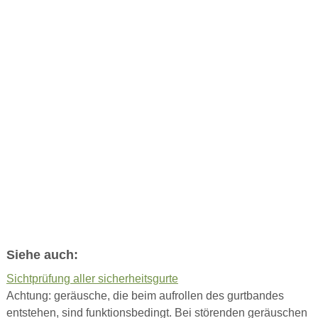
Siehe auch:
Sichtprüfung aller sicherheitsgurte
Achtung: geräusche, die beim aufrollen des gurtbandes
entstehen, sind funktionsbedingt. Bei störenden geräuschen