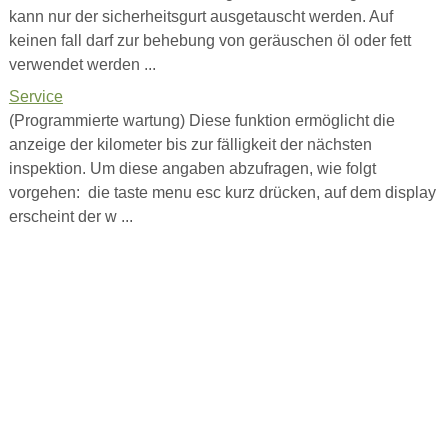
kann nur der sicherheitsgurt ausgetauscht werden. Auf
keinen fall darf zur behebung von geräuschen öl oder fett
verwendet werden ...
Service
(Programmierte wartung) Diese funktion ermöglicht die
anzeige der kilometer bis zur fälligkeit der nächsten
inspektion. Um diese angaben abzufragen, wie folgt
vorgehen: die taste menu esc kurz drücken, auf dem display
erscheint der w ...