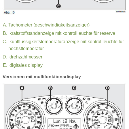
Tachometer (geschwindigkeitsanzeiger)
kraftstoffstandanzeige mit kontrollleuchte für reserve
kühlflüssigkeitstemperaturanzeige mit kontrollleuchte für
höchsttemperatur
drehzahlmesser
digitales display
Versionen mit multifunktionsdisplay