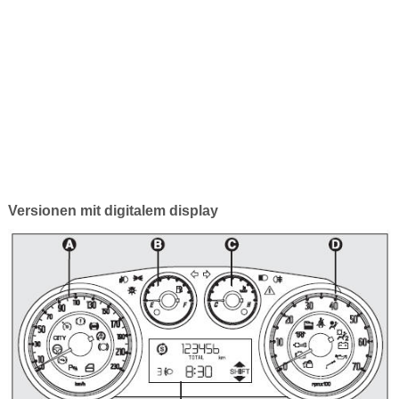
Versionen mit digitalem display