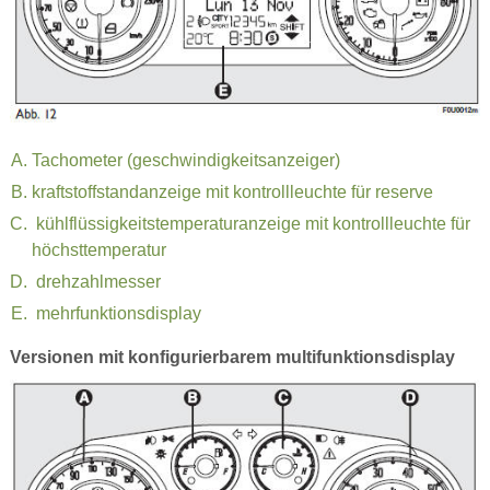
Tachometer (geschwindigkeitsanzeiger)
kraftstoffstandanzeige mit kontrollleuchte für reserve
kühlflüssigkeitstemperaturanzeige mit kontrollleuchte für
höchsttemperatur
drehzahlmesser
mehrfunktionsdisplay
Versionen mit konfigurierbarem multifunktionsdisplay