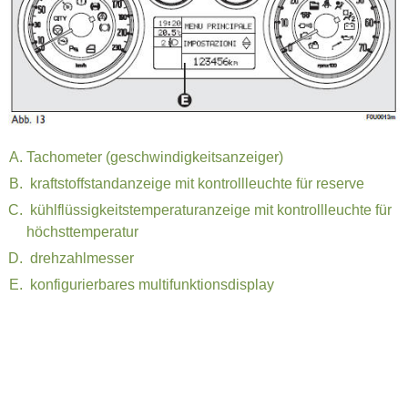
Tachometer (geschwindigkeitsanzeiger)
kraftstoffstandanzeige mit kontrollleuchte für reserve
kühlflüssigkeitstemperaturanzeige mit kontrollleuchte für
höchsttemperatur
drehzahlmesser
konfigurierbares multifunktionsdisplay