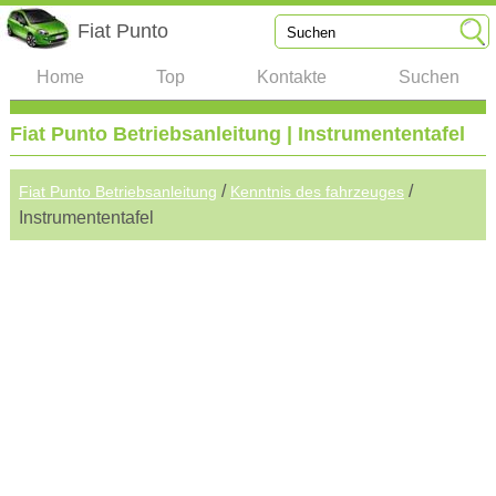
Fiat Punto
Home
Top
Kontakte
Suchen
Fiat Punto Betriebsanleitung | Instrumententafel
/
/
Fiat Punto Betriebsanleitung
Kenntnis des fahrzeuges
Instrumententafel