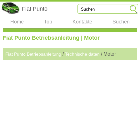
Fiat Punto
Home
Top
Kontakte
Suchen
Fiat Punto Betriebsanleitung | Motor
/
/ Motor
Fiat Punto Betriebsanleitung
Technische daten