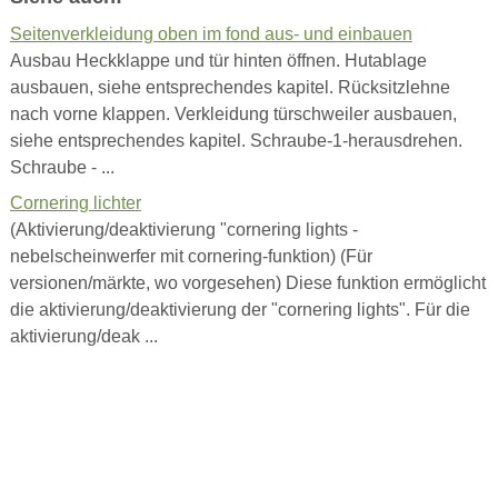
Seitenverkleidung oben im fond aus- und einbauen
Ausbau Heckklappe und tür hinten öffnen. Hutablage
ausbauen, siehe entsprechendes kapitel. Rücksitzlehne
nach vorne klappen. Verkleidung türschweiler ausbauen,
siehe entsprechendes kapitel. Schraube-1-herausdrehen.
Schraube - ...
Cornering lichter
(Aktivierung/deaktivierung "cornering lights -
nebelscheinwerfer mit cornering-funktion) (Für
versionen/märkte, wo vorgesehen) Diese funktion ermöglicht
die aktivierung/deaktivierung der "cornering lights". Für die
aktivierung/deak ...