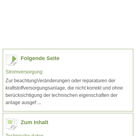
Folgende Seite
Stromversorgung
Zur beachtungVeränderungen oder reparaturen der
kraftstoffversorgungsanlage, die nicht korrekt und ohne
berücksichtigung der technischen eigenschaften der
anlage ausgef ...
Zum Inhalt
Technische daten