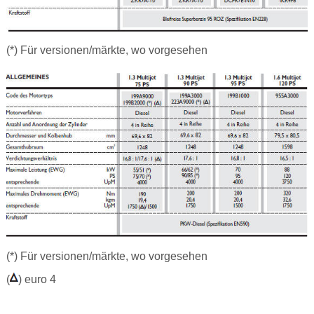
(*) Für versionen/märkte, wo vorgesehen
(*) Für versionen/märkte, wo vorgesehen
(
) euro 4