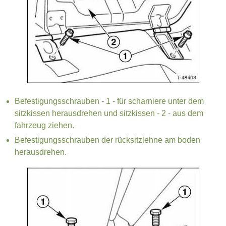
Befestigungsschrauben - 1 - für scharniere unter dem
sitzkissen herausdrehen und sitzkissen - 2 - aus dem
fahrzeug ziehen.
Befestigungsschrauben der rücksitzlehne am boden
herausdrehen.