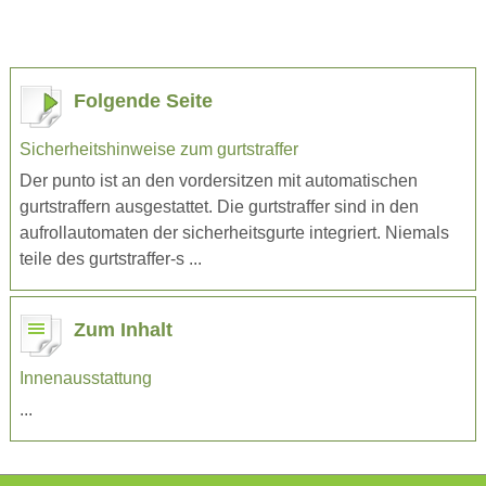
Folgende Seite
Sicherheitshinweise zum gurtstraffer
Der punto ist an den vordersitzen mit automatischen
gurtstraffern ausgestattet. Die gurtstraffer sind in den
aufrollautomaten der sicherheitsgurte integriert. Niemals
teile des gurtstraffer-s ...
Zum Inhalt
Innenausstattung
...