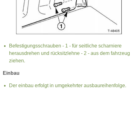
Befestigungsschrauben - 1 - für seitliche scharniere
herausdrehen und rücksitzlehne - 2 - aus dem fahrzeug
ziehen.
Einbau
Der einbau erfolgt in umgekehrter ausbaureihenfolge.