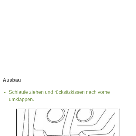
Ausbau
Schlaufe ziehen und rücksitzkissen nach vorne
umklappen.