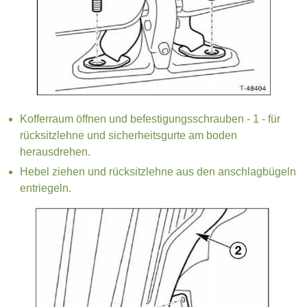
Kofferraum öffnen und befestigungsschrauben - 1 - für
rücksitzlehne und sicherheitsgurte am boden
herausdrehen.
Hebel ziehen und rücksitzlehne aus den anschlagbügeln
entriegeln.