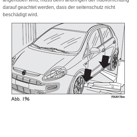
darauf geachtet werden, dass der seitenschutz nicht
beschädigt wird.