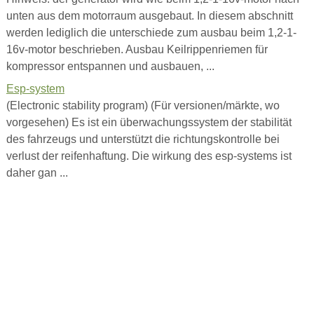
unten aus dem motorraum ausgebaut. In diesem abschnitt
werden lediglich die unterschiede zum ausbau beim 1,2-1-
16v-motor beschrieben. Ausbau Keilrippenriemen für
kompressor entspannen und ausbauen, ...
Esp-system
(Electronic stability program) (Für versionen/märkte, wo
vorgesehen) Es ist ein überwachungssystem der stabilität
des fahrzeugs und unterstützt die richtungskontrolle bei
verlust der reifenhaftung. Die wirkung des esp-systems ist
daher gan ...