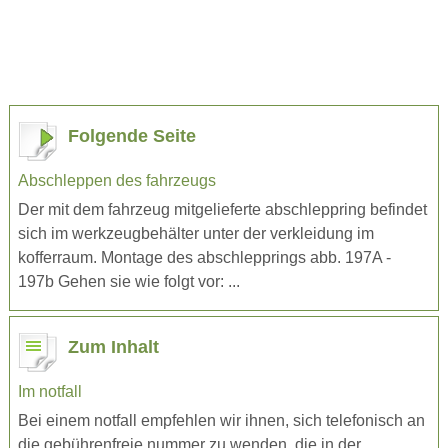
Folgende Seite
Abschleppen des fahrzeugs
Der mit dem fahrzeug mitgelieferte abschleppring befindet
sich im werkzeugbehälter unter der verkleidung im
kofferraum. Montage des abschlepprings abb. 197A -
197b Gehen sie wie folgt vor: ...
Zum Inhalt
Im notfall
Bei einem notfall empfehlen wir ihnen, sich telefonisch an
die gebührenfreie nummer zu wenden, die in der