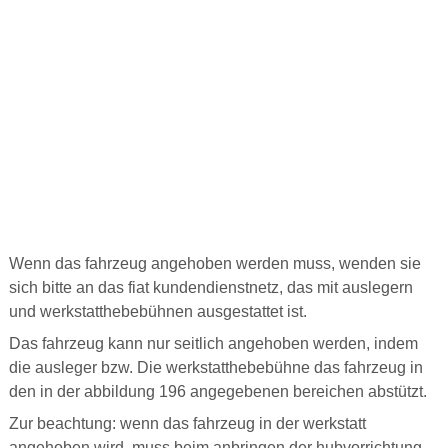
Wenn das fahrzeug angehoben werden muss, wenden sie
sich bitte an das fiat kundendienstnetz, das mit auslegern
und werkstatthebebühnen ausgestattet ist.
Das fahrzeug kann nur seitlich angehoben werden, indem
die ausleger bzw. Die werkstatthebebühne das fahrzeug in
den in der abbildung 196 angegebenen bereichen abstützt.
Zur beachtung: wenn das fahrzeug in der werkstatt
angehoben wird, muss beim anbringen der hubvorrichtung