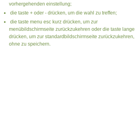
vorhergehenden einstellung;
die taste + oder - drücken, um die wahl zu treffen;
die taste menu esc kurz drücken, um zur
menübildschirmseite zurückzukehren oder die taste lange
drücken, um zur standardbildschirmseite zurückzukehren,
ohne zu speichern.