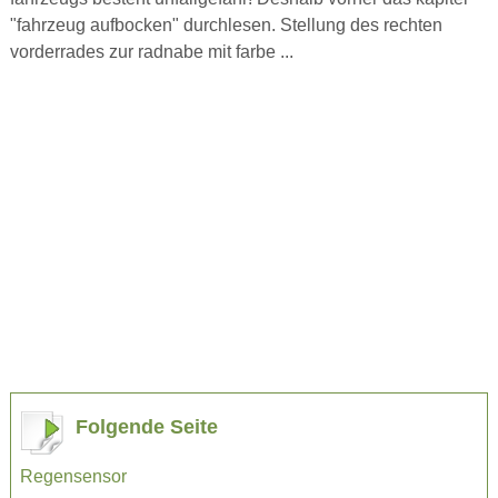
"fahrzeug aufbocken" durchlesen. Stellung des rechten
vorderrades zur radnabe mit farbe ...
Folgende Seite
Regensensor