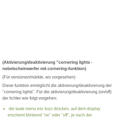
(Aktivierung/deaktivierung "cornering lights -
nebelscheinwerfer mit cornering-funktion)
(Für versionen/märkte, wo vorgesehen)
Diese funktion ermöglicht die aktivierung/deaktivierung der
"cornering lights". Für die aktivierung/deaktivierung (on/off)
der lichter wie folgt vorgehen:
die taste menu esc kurz drücken, auf dem display
erscheint blinkend "on" oder "off", je nach der