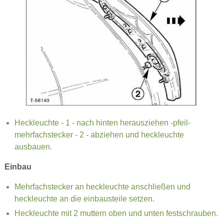
Heckleuchte - 1 - nach hinten herausziehen -pfeil-
mehrfachstecker - 2 - abziehen und heckleuchte
ausbauen.
Einbau
Mehrfachstecker an heckleuchte anschließen und
heckleuchte an die einbausteile setzen.
Heckleuchte mit 2 muttern oben und unten festschrauben.