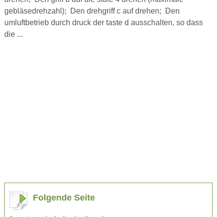
gebläsedrehzahl); Den drehgriff c auf drehen; Den
umluftbetrieb durch druck der taste d ausschalten, so dass
die ...
Folgende Seite