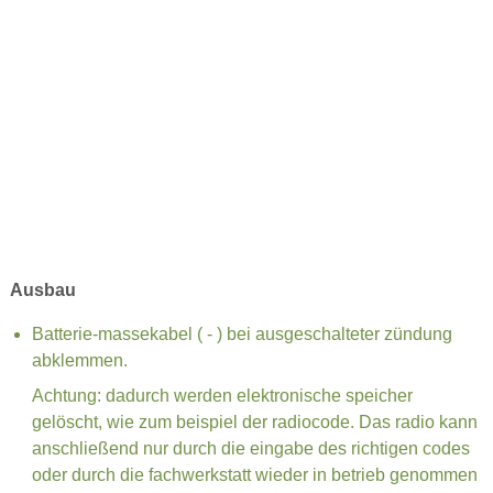
Ausbau
Batterie-massekabel ( - ) bei ausgeschalteter zündung
abklemmen.
Achtung: dadurch werden elektronische speicher
gelöscht, wie zum beispiel der radiocode. Das radio kann
anschließend nur durch die eingabe des richtigen codes
oder durch die fachwerkstatt wieder in betrieb genommen