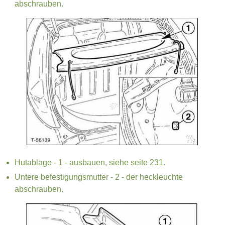
abschrauben.
Hutablage - 1 - ausbauen, siehe seite 231.
Untere befestigungsmutter - 2 - der heckleuchte
abschrauben.