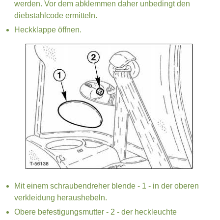
werden. Vor dem abklemmen daher unbedingt den
diebstahlcode ermitteln.
Heckklappe öffnen.
Mit einem schraubendreher blende - 1 - in der oberen
verkleidung heraushebeln.
Obere befestigungsmutter - 2 - der heckleuchte