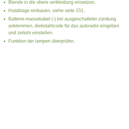
Blende in die obere verkleidung einsetzen.
Hutablage einbauen, siehe seite 231.
Batterie-massekabel (-) bei ausgeschalteter zündung
anklemmen, diebstahlcode für das autoradio eingeben
und zeituhr einstellen.
Funktion der lampen überprüfen.