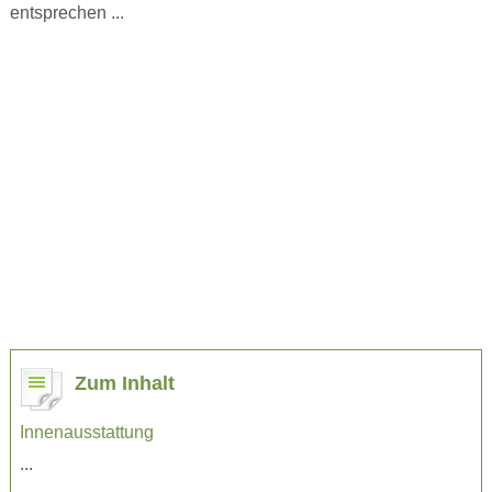
entsprechen ...
Zum Inhalt
Innenausstattung
...