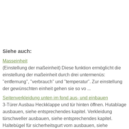
Siehe auch:
Masseinheit
(Einstellung der maßeinheit) Diese funktion ermöglicht die
einstellung der maßeinheit durch drei untermenüs:
"entfernung", "verbrauch" und "temperatur". Zur einstellung
der gewünschten einheit gehen sie so vo ...
Seitenverkleidung unten im fond aus- und einbauen
3-Türer Ausbau Heckklappe und tür hinten öffnen. Hutablage
ausbauen, siehe entsprechendes kapitel. Verkleidung
türschweller ausbauen, siehe entsprechendes kapitel.
Haltebügel für sicherheitsgurt vorn ausbauen, siehe