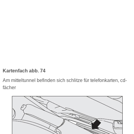
Kartenfach abb. 74
Am mitteltunnel befinden sich schlitze für telefonkarten, cd-
fächer