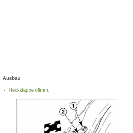
Ausbau
Heckklappe öffnen.