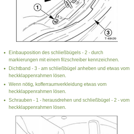
Einbauposition des schließbügels - 2 - durch
markierungen mit einem filzschreiber kennzeichnen.
Dichtband - 3 - am schließbügel anheben und etwas vom
heckklappenrahmen lösen.
Wenn nötig, kofferraumverkleidung etwas vom
heckklappenrahmen lösen.
Schrauben - 1 - herausdrehen und schließbügel - 2 - vom
heckklappenrahmen lösen.