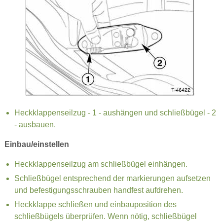
Heckklappenseilzug - 1 - aushängen und schließbügel - 2
- ausbauen.
Einbau/einstellen
Heckklappenseilzug am schließbügel einhängen.
Schließbügel entsprechend der markierungen aufsetzen
und befestigungsschrauben handfest aufdrehen.
Heckklappe schließen und einbauposition des
schließbügels überprüfen. Wenn nötig, schließbügel