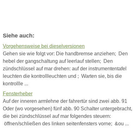
Siehe auch:
Vorgehensweise bei dieselversionen
Gehen sie wie folgt vor: Die handbremse anziehen; Den
hebel der gangschaltung auf leerlauf stellen; Den
zündschlüssel auf mar drehen: auf der instrumententafel
leuchten die kontrollleuchten und ; Warten sie, bis die
kontrollle ...
Fensterheber
Auf der inneren armlehne der fahrertür sind zwei abb. 91
Oder (wo vorgesehen) fünf abb. 90 Schalter untergebracht,
die bei zündschlüssel auf mar folgendes steuern:
öffnen/schließen des linken seitenfensters vorne; &ou ...