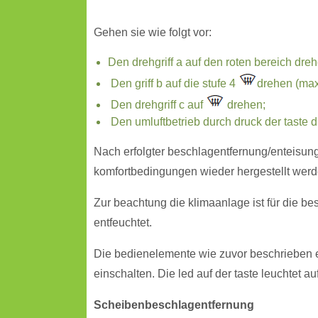
Gehen sie wie folgt vor:
Den drehgriff a auf den roten bereich dreh
Den griff b auf die stufe 4
drehen (max
Den drehgriff c auf
drehen;
Den umluftbetrieb durch druck der taste d 
Nach erfolgter beschlagentfernung/enteisun
komfortbedingungen wieder hergestellt werd
Zur beachtung die klimaanlage ist für die bes
entfeuchtet.
Die bedienelemente wie zuvor beschrieben ei
einschalten. Die led auf der taste leuchtet auf
Scheibenbeschlagentfernung