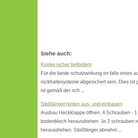
Siehe auch:
Kinder sicher befördern
Für die beste schutzwirkung im falle eines a
rückhaltesysteme abgesichert sein. Dies ist 
ist gemäß der rich ...
Stoßfänger hinten aus- und einbauen
Ausbau Heckklappe öffnen. 4 Schrauben - 1
bodenblech herausdrehen. Je 2 schrauben re
herausdrehen. Stoßfänger abnehm ...