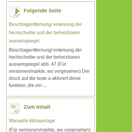
Folgende Seite
Beschlagentfernung/ enteisung der
heckscheibe und der beheizbaren
aussenspiegel
Beschlagentfernung/ enteisung der
heckscheibe und der beheizbaren
aussenspiegel abb. 47 (Für
versionen/märkte, wo vorgesehen) Der
druck auf die taste a aktiviert diese
funktion; die ein ...
Zum Inhalt
Manuelle klimaanlage
(Für versionen/märkte, wo vorgesehen)