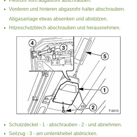
Flexrohr vom abgasrohr abschrauben.
Vorderen und hinteren abgasrohr-halter abschrauben.
Abgasanlage etwas absenken und abstützen.
Hitzeschutzblech abschrauben und herausnehmen.
Schutzdeckel - 1 - abschrauben - 2 - und abnehmen.
Seilzug - 3 - am umlenkhebel abdrücken.