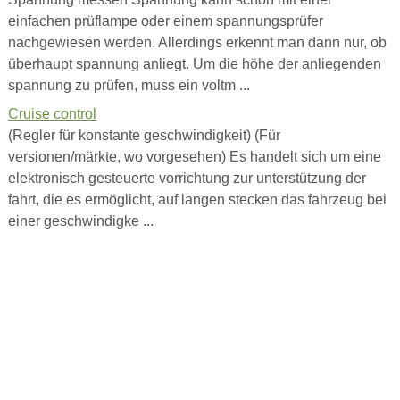
einfachen prüflampe oder einem spannungsprüfer
nachgewiesen werden. Allerdings erkennt man dann nur, ob
überhaupt spannung anliegt. Um die höhe der anliegenden
spannung zu prüfen, muss ein voltm ...
Cruise control
(Regler für konstante geschwindigkeit) (Für
versionen/märkte, wo vorgesehen) Es handelt sich um eine
elektronisch gesteuerte vorrichtung zur unterstützung der
fahrt, die es ermöglicht, auf langen stecken das fahrzeug bei
einer geschwindigke ...