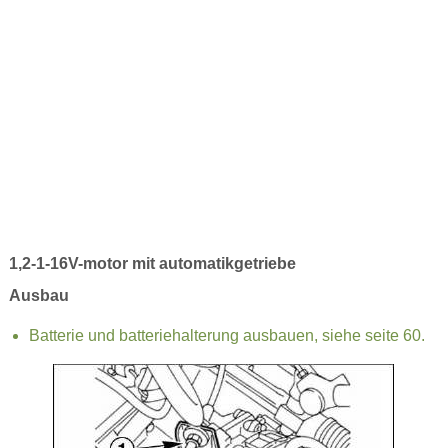
1,2-1-16V-motor mit automatikgetriebe
Ausbau
Batterie und batteriehalterung ausbauen, siehe seite 60.