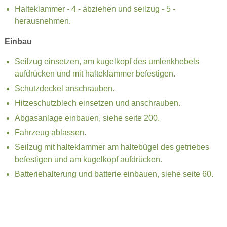
Halteklammer - 4 - abziehen und seilzug - 5 -
herausnehmen.
Einbau
Seilzug einsetzen, am kugelkopf des umlenkhebels
aufdrücken und mit halteklammer befestigen.
Schutzdeckel anschrauben.
Hitzeschutzblech einsetzen und anschrauben.
Abgasanlage einbauen, siehe seite 200.
Fahrzeug ablassen.
Seilzug mit halteklammer am haltebügel des getriebes
befestigen und am kugelkopf aufdrücken.
Batteriehalterung und batterie einbauen, siehe seite 60.