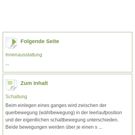
Folgende Seite
Innenausstattung
...
Zum Inhalt
Schaltung
Beim einlegen eines ganges wird zwischen der
querbewegung (wählbewegung) in der leerlaufposition
und der eigentlichen schaltbewegung unterschieden.
Beide bewegungen werden über je einen s ...