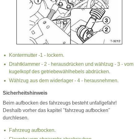
Kontermutter -1 - lockern.
Drahtklammer - 2 - herausdrücken und wählzug - 3 - vom
kugelkopf des getriebewählhebels abdrücken.
Wählzug aus dem widerlager - 4 - herausnehmen.
Sicherheitshinweis
Beim aufbocken des fahrzeugs besteht unfallgefahr!
Deshalb vorher das kapitel "fahrzeug aufbocken"
durchlesen.
Fahrzeug aufbocken.