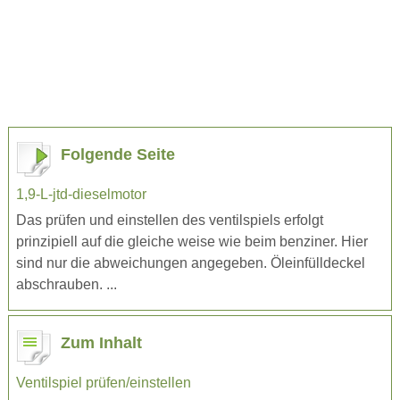
Folgende Seite
1,9-L-jtd-dieselmotor
Das prüfen und einstellen des ventilspiels erfolgt
prinzipiell auf die gleiche weise wie beim benziner. Hier
sind nur die abweichungen angegeben. Öleinfülldeckel
abschrauben. ...
Zum Inhalt
Ventilspiel prüfen/einstellen