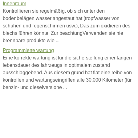
Innenraum
Kontrollieren sie regelmäßig, ob sich unter den
bodenbelägen wasser angestaut hat (tropfwasser von
schuhen und regenschirmen usw.), Das zum oxidieren des
blechs führen könnte. Zur beachtungVerwenden sie nie
brennbare produkte wie ...
Programmierte wartung
Eine korrekte wartung ist für die sicherstellung einer langen
lebensdauer des fahrzeugs in optimalem zustand
ausschlaggebend. Aus diesem grund hat fiat eine reihe von
kontrollen und wartungseingriffen alle 30.000 Kilometer (für
benzin- und dieselversione ...