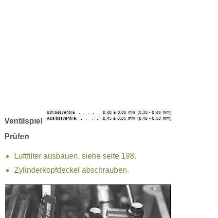
Ventilspiel
Prüfen
Luftfilter ausbauen, siehe seite 198.
Zylinderkopfdeckel abschrauben.