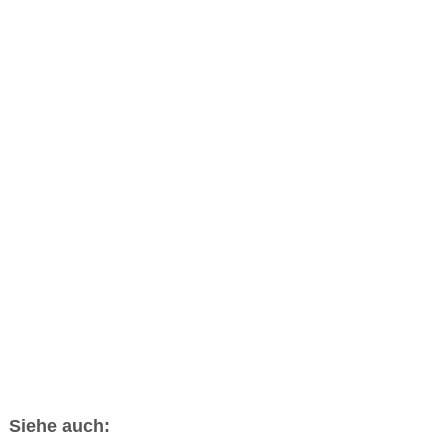
Siehe auch: