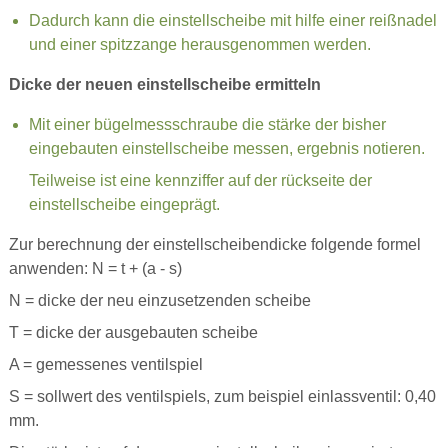
Dadurch kann die einstellscheibe mit hilfe einer reißnadel
und einer spitzzange herausgenommen werden.
Dicke der neuen einstellscheibe ermitteln
Mit einer bügelmessschraube die stärke der bisher
eingebauten einstellscheibe messen, ergebnis notieren.
Teilweise ist eine kennziffer auf der rückseite der
einstellscheibe eingeprägt.
Zur berechnung der einstellscheibendicke folgende formel
anwenden: N = t + (a - s)
N = dicke der neu einzusetzenden scheibe
T = dicke der ausgebauten scheibe
A = gemessenes ventilspiel
S = sollwert des ventilspiels, zum beispiel einlassventil: 0,40
mm.