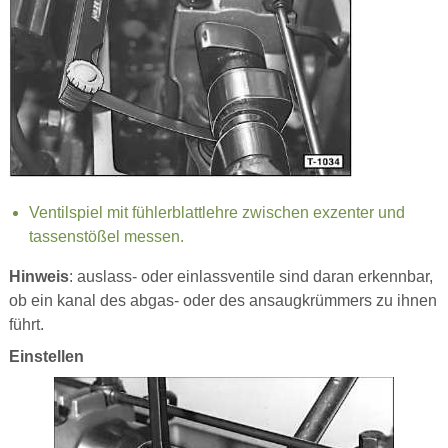
Ventilspiel mit fühlerblattlehre zwischen exzenter und
tassenstößel messen.
Hinweis
: auslass- oder einlassventile sind daran erkennbar,
ob ein kanal des abgas- oder des ansaugkrümmers zu ihnen
führt.
Einstellen