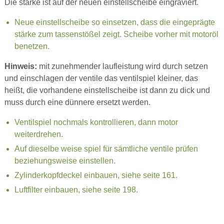
Die stärke ist auf der neuen einstellscheibe eingraviert.
Neue einstellscheibe so einsetzen, dass die eingeprägte
stärke zum tassenstößel zeigt. Scheibe vorher mit motoröl
benetzen.
Hinweis:
mit zunehmender laufleistung wird durch setzen
und einschlagen der ventile das ventilspiel kleiner, das
heißt, die vorhandene einstellscheibe ist dann zu dick und
muss durch eine dünnere ersetzt werden.
Ventilspiel nochmals kontrollieren, dann motor
weiterdrehen.
Auf dieselbe weise spiel für sämtliche ventile prüfen
beziehungsweise einstellen.
Zylinderkopfdeckel einbauen, siehe seite 161.
Luftfilter einbauen, siehe seite 198.