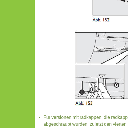
Für versionen mit radkappen, die radka
abgeschraubt wurden, zuletzt den vierten