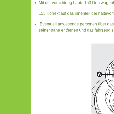
Mit der vorrichtung f-abb. 153 Den wagen
153 Korrekt auf das innenteil der haltevo
Eventuell anwesende personen über das a
seiner nähe entfernen und das fahrzeug s