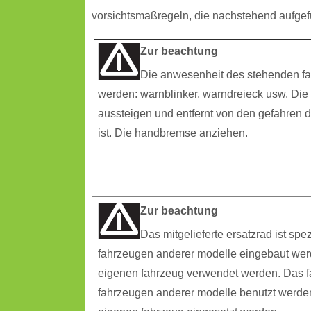
vorsichtsmaßregeln, die nachstehend aufgefü
Zur beachtung
Die anwesenheit des stehenden fah
werden: warnblinker, warndreieck usw. Di
aussteigen und entfernt von den gefahren d
ist. Die handbremse anziehen.
Zur beachtung
Das mitgelieferte ersatzrad ist spez
fahrzeugen anderer modelle eingebaut wer
eigenen fahrzeug verwendet werden. Das fah
fahrzeugen anderer modelle benutzt werde