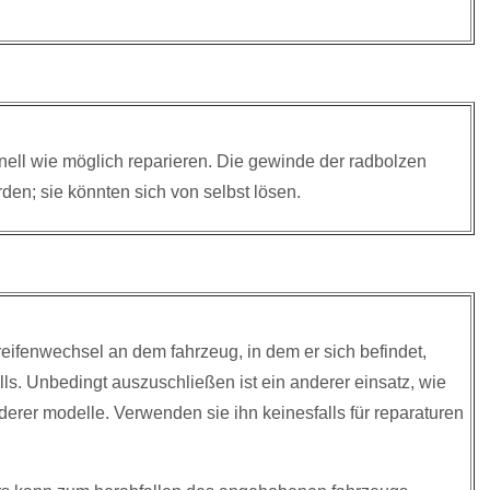
nell wie möglich reparieren. Die gewinde der radbolzen
den; sie könnten sich von selbst lösen.
eifenwechsel an dem fahrzeug, in dem er sich befindet,
s. Unbedingt auszuschließen ist ein anderer einsatz, wie
erer modelle. Verwenden sie ihn keinesfalls für reparaturen