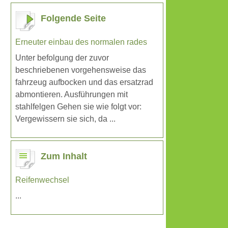
Folgende Seite
Erneuter einbau des normalen rades
Unter befolgung der zuvor
beschriebenen vorgehensweise das
fahrzeug aufbocken und das ersatzrad
abmontieren. Ausführungen mit
stahlfelgen Gehen sie wie folgt vor:
Vergewissern sie sich, da ...
Zum Inhalt
Reifenwechsel
...