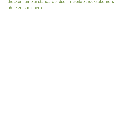
drücken, um zur standardbildschirmseite zurückzukehren,
ohne zu speichern.