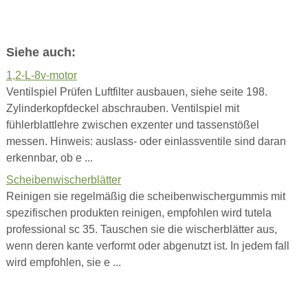
Siehe auch:
1,2-L-8v-motor
Ventilspiel Prüfen Luftfilter ausbauen, siehe seite 198.
Zylinderkopfdeckel abschrauben. Ventilspiel mit
fühlerblattlehre zwischen exzenter und tassenstößel
messen. Hinweis: auslass- oder einlassventile sind daran
erkennbar, ob e ...
Scheibenwischerblätter
Reinigen sie regelmäßig die scheibenwischergummis mit
spezifischen produkten reinigen, empfohlen wird tutela
professional sc 35. Tauschen sie die wischerblätter aus,
wenn deren kante verformt oder abgenutzt ist. In jedem fall
wird empfohlen, sie e ...