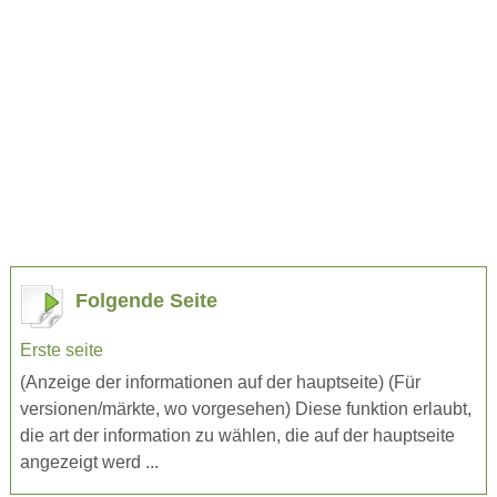
Folgende Seite
Erste seite
(Anzeige der informationen auf der hauptseite) (Für
versionen/märkte, wo vorgesehen) Diese funktion erlaubt,
die art der information zu wählen, die auf der hauptseite
angezeigt werd ...