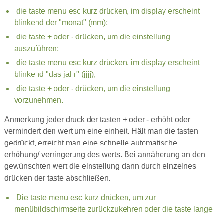
die taste menu esc kurz drücken, im display erscheint
blinkend der "monat" (mm);
die taste + oder - drücken, um die einstellung
auszuführen;
die taste menu esc kurz drücken, im display erscheint
blinkend "das jahr" (jjjj);
die taste + oder - drücken, um die einstellung
vorzunehmen.
Anmerkung jeder druck der tasten + oder - erhöht oder
vermindert den wert um eine einheit. Hält man die tasten
gedrückt, erreicht man eine schnelle automatische
erhöhung/ verringerung des werts. Bei annäherung an den
gewünschten wert die einstellung dann durch einzelnes
drücken der taste abschließen.
Die taste menu esc kurz drücken, um zur
menübildschirmseite zurückzukehren oder die taste lange