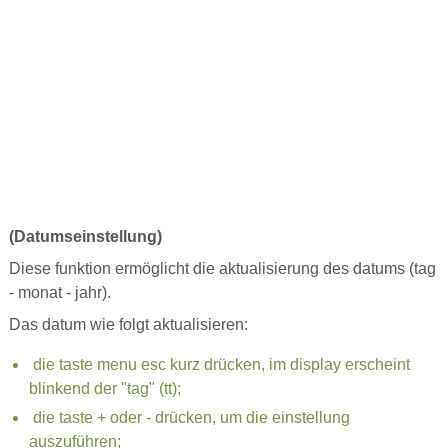
(Datumseinstellung)
Diese funktion ermöglicht die aktualisierung des datums (tag
- monat - jahr).
Das datum wie folgt aktualisieren:
die taste menu esc kurz drücken, im display erscheint
blinkend der "tag" (tt);
die taste + oder - drücken, um die einstellung
auszuführen;