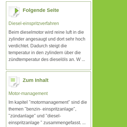
Folgende Seite
Diesel-einspritzverfahren
Beim dieselmotor wird reine luft in die
zylinder angesaugt und dort sehr hoch
verdichtet. Dadurch steigt die
temperatur in den zylindern über die
zündtemperatur des dieselöls an. W ...
Zum Inhalt
Motor-management
Im kapitel "motormanagement" sind die
themen "benzin- einspritzanlage",
"zündanlage" und "diesel-
einspritzanlage " zusammengefasst. ...