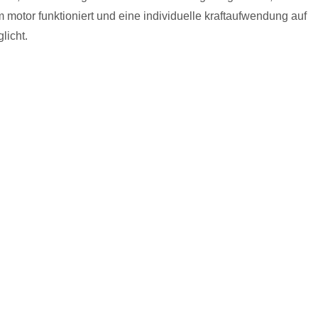
 motor funktioniert und eine individuelle kraftaufwendung auf
licht.