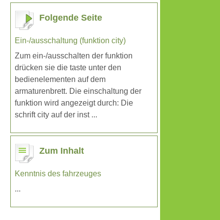
Folgende Seite
Ein-/ausschaltung (funktion city)
Zum ein-/ausschalten der funktion
drücken sie die taste unter den
bedienelementen auf dem
armaturenbrett. Die einschaltung der
funktion wird angezeigt durch: Die
schrift city auf der inst ...
Zum Inhalt
Kenntnis des fahrzeuges
...