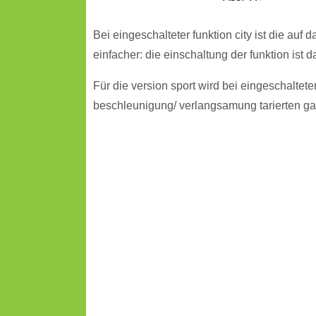
Bei eingeschalteter funktion city ist die auf
einfacher: die einschaltung der funktion ist 
Für die version sport wird bei eingeschaltet
beschleunigung/ verlangsamung tarierten ga