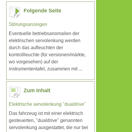
Folgende Seite
Störungsanzeigen
Eventuelle betriebsanomalien der
elektrischen servolenkung werden
durch das aufleuchten der
kontrollleuchte (für versionen/märkte,
wo vorgesehen) auf der
instrumententafel, zusammen mit ...
Zum Inhalt
Elektrische servolenkung "dualdrive"
Das fahrzeug ist mit einer elektrisch
gesteuerten, "dualdrive" genannten
servolenkung ausgestattet, die nur bei