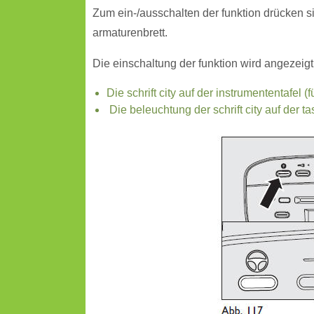
Zum ein-/ausschalten der funktion drücken s
armaturenbrett.
Die einschaltung der funktion wird angezeigt
Die schrift city auf der instrumententafel (
Die beleuchtung der schrift city auf der 