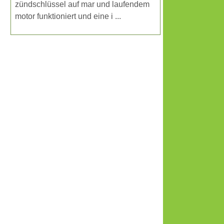
zündschlüssel auf mar und laufendem
motor funktioniert und eine i ...