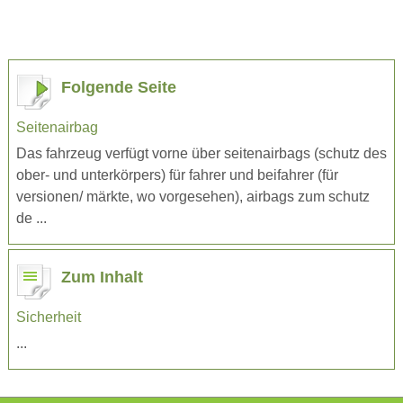
Folgende Seite
Seitenairbag
Das fahrzeug verfügt vorne über seitenairbags (schutz des
ober- und unterkörpers) für fahrer und beifahrer (für
versionen/ märkte, wo vorgesehen), airbags zum schutz
de ...
Zum Inhalt
Sicherheit
...