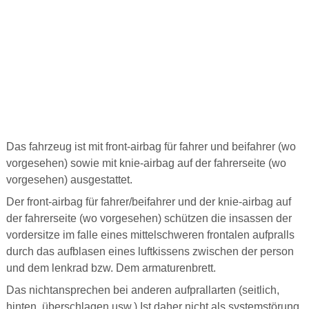
Das fahrzeug ist mit front-airbag für fahrer und beifahrer (wo
vorgesehen) sowie mit knie-airbag auf der fahrerseite (wo
vorgesehen) ausgestattet.
Der front-airbag für fahrer/beifahrer und der knie-airbag auf
der fahrerseite (wo vorgesehen) schützen die insassen der
vordersitze im falle eines mittelschweren frontalen aufpralls
durch das aufblasen eines luftkissens zwischen der person
und dem lenkrad bzw. Dem armaturenbrett.
Das nichtansprechen bei anderen aufprallarten (seitlich,
hinten, überschlagen usw.) Ist daher nicht als systemstörung