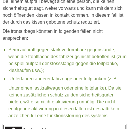
Bei einem aufprall bewegt sich eine person, die keinen
sicherheitsgurt trägt, weiter vorwärts und kann mit dem sich
noch öffnenden kissen in kontakt kommen. In diesem fall ist
der durch das kissen gebotene schutz reduziert.
Die frontairbags könnten in folgenden fällen nicht
ansprechen:
Beim aufprall gegen stark verformbare gegenstände,
wenn die frontfläche des fahrzeugs nicht betroffen ist (zum
beispiel aufprall der stossstange gegen die leitplanke,
kieshaufen usw.);
Unterfahren anderer fahrzeuge oder leitplanken (z. B.
Unter einen lastkraftwagen oder eine leitplanke). Da sie
keinen zusätzlichen schutz zu den sicherheitsgurten
bieten, wäre somit ihre aktivierung unnötig. Die nicht
erfolgende aktivierung in diesen fällen ist deshalb kein
anzeichen für eine funktionsstörung des systems.