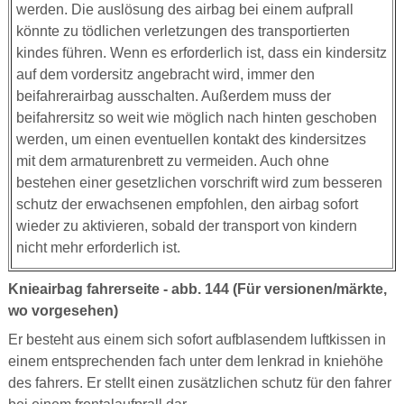
werden. Die auslösung des airbag bei einem aufprall
könnte zu tödlichen verletzungen des transportierten
kindes führen. Wenn es erforderlich ist, dass ein kindersitz
auf dem vordersitz angebracht wird, immer den
beifahrerairbag ausschalten. Außerdem muss der
beifahrersitz so weit wie möglich nach hinten geschoben
werden, um einen eventuellen kontakt des kindersitzes
mit dem armaturenbrett zu vermeiden. Auch ohne
bestehen einer gesetzlichen vorschrift wird zum besseren
schutz der erwachsenen empfohlen, den airbag sofort
wieder zu aktivieren, sobald der transport von kindern
nicht mehr erforderlich ist.
Knieairbag fahrerseite - abb. 144 (Für versionen/märkte,
wo vorgesehen)
Er besteht aus einem sich sofort aufblasendem luftkissen in
einem entsprechenden fach unter dem lenkrad in kniehöhe
des fahrers. Er stellt einen zusätzlichen schutz für den fahrer