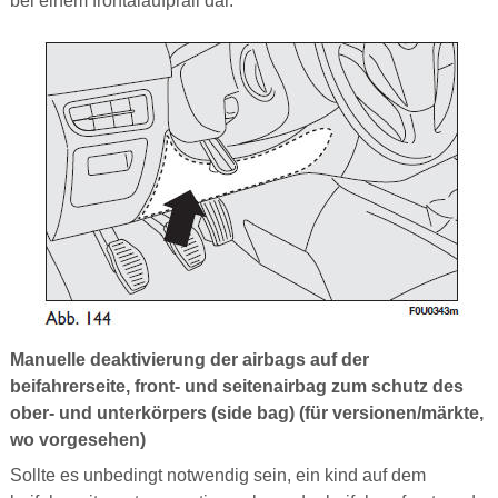
bei einem frontalaufprall dar.
Manuelle deaktivierung der airbags auf der
beifahrerseite, front- und seitenairbag zum schutz des
ober- und unterkörpers (side bag) (für versionen/märkte,
wo vorgesehen)
Sollte es unbedingt notwendig sein, ein kind auf dem