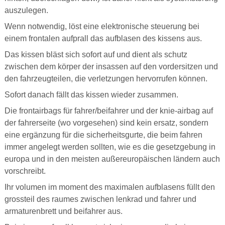
auszulegen.
Wenn notwendig, löst eine elektronische steuerung bei
einem frontalen aufprall das aufblasen des kissens aus.
Das kissen bläst sich sofort auf und dient als schutz
zwischen dem körper der insassen auf den vordersitzen und
den fahrzeugteilen, die verletzungen hervorrufen können.
Sofort danach fällt das kissen wieder zusammen.
Die frontairbags für fahrer/beifahrer und der knie-airbag auf
der fahrerseite (wo vorgesehen) sind kein ersatz, sondern
eine ergänzung für die sicherheitsgurte, die beim fahren
immer angelegt werden sollten, wie es die gesetzgebung in
europa und in den meisten außereuropäischen ländern auch
vorschreibt.
Ihr volumen im moment des maximalen aufblasens füllt den
grossteil des raumes zwischen lenkrad und fahrer und
armaturenbrett und beifahrer aus.