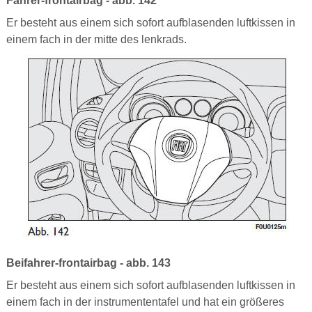
Fahrer-frontairbag - abb. 142
Er besteht aus einem sich sofort aufblasenden luftkissen in
einem fach in der mitte des lenkrads.
Beifahrer-frontairbag - abb. 143
Er besteht aus einem sich sofort aufblasenden luftkissen in
einem fach in der instrumententafel und hat ein größeres