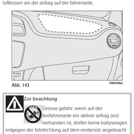
luftkissen als der airbag auf der fahrerseite.
Zur beachtung
Grosse gefahr: wenn auf der
beifahrerseite ein aktiver airbag (on)
vorhanden ist, dürfen keine babywiegen
entgegen der fahrtrichtung auf dem vordersitz angebracht