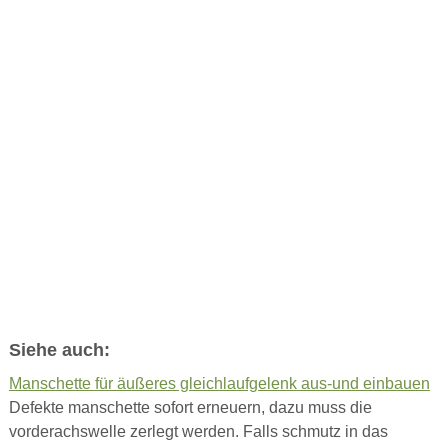
Siehe auch:
Manschette für äußeres gleichlaufgelenk aus-und einbauen
Defekte manschette sofort erneuern, dazu muss die
vorderachswelle zerlegt werden. Falls schmutz in das