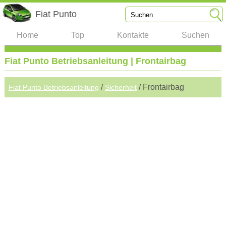
Fiat Punto
Home
Top
Kontakte
Suchen
Fiat Punto Betriebsanleitung | Frontairbag
/
/ Frontairbag
Fiat Punto Betriebsanleitung
Sicherheit