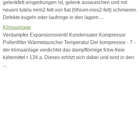
gelenkfett eingedrungen ist, gelenk auswaschen und mit
neuem tutela mrm2-fett von fiat (lithium-mos2-fett) schmieren.
Defekte kugeln oder laufringe in den lagern ...
Klimaanlage
Verdampfer Expansionsventil Kondensator Kompressor
Pollenfilter Wärmetauscher Temperatur Der kompressor - 7 -
der klimaanlage verdichtet das dampfförmige fckw-freie
kältemittel r 134 a. Dieses erhitzt sich dabei und wird in den
...