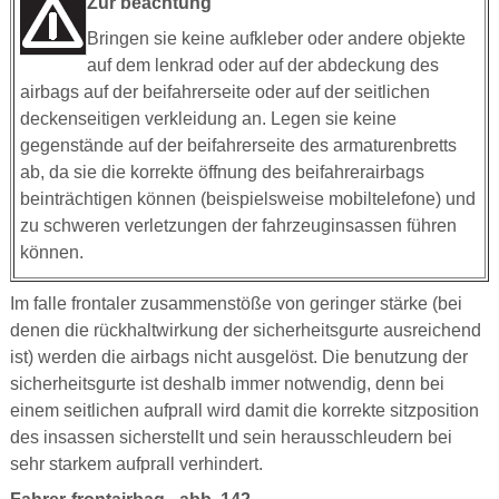
Zur beachtung
Bringen sie keine aufkleber oder andere objekte
auf dem lenkrad oder auf der abdeckung des
airbags auf der beifahrerseite oder auf der seitlichen
deckenseitigen verkleidung an. Legen sie keine
gegenstände auf der beifahrerseite des armaturenbretts
ab, da sie die korrekte öffnung des beifahrerairbags
beinträchtigen können (beispielsweise mobiltelefone) und
zu schweren verletzungen der fahrzeuginsassen führen
können.
Im falle frontaler zusammenstöße von geringer stärke (bei
denen die rückhaltwirkung der sicherheitsgurte ausreichend
ist) werden die airbags nicht ausgelöst. Die benutzung der
sicherheitsgurte ist deshalb immer notwendig, denn bei
einem seitlichen aufprall wird damit die korrekte sitzposition
des insassen sicherstellt und sein herausschleudern bei
sehr starkem aufprall verhindert.