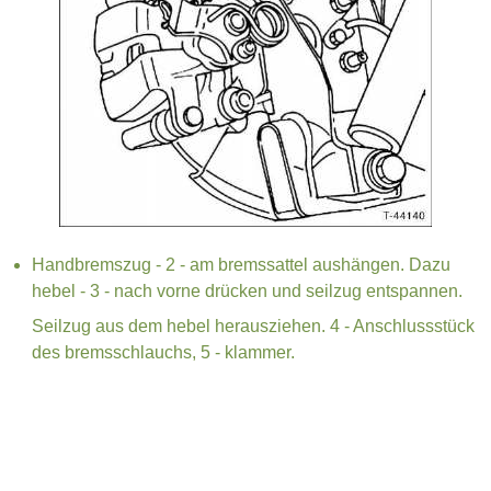
Handbremszug - 2 - am bremssattel aushängen. Dazu
hebel - 3 - nach vorne drücken und seilzug entspannen.
Seilzug aus dem hebel herausziehen. 4 - Anschlussstück
des bremsschlauchs, 5 - klammer.