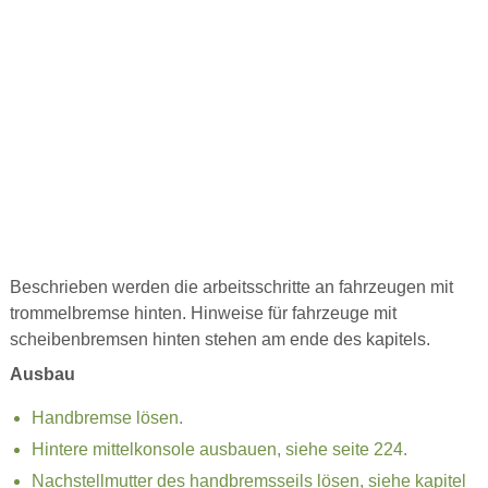
Beschrieben werden die arbeitsschritte an fahrzeugen mit
trommelbremse hinten. Hinweise für fahrzeuge mit
scheibenbremsen hinten stehen am ende des kapitels.
Ausbau
Handbremse lösen.
Hintere mittelkonsole ausbauen, siehe seite 224.
Nachstellmutter des handbremsseils lösen, siehe kapitel