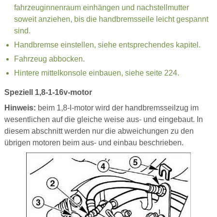
fahrzeuginnenraum einhängen und nachstellmutter
soweit anziehen, bis die handbremsseile leicht gespannt
sind.
Handbremse einstellen, siehe entsprechendes kapitel.
Fahrzeug abbocken.
Hintere mittelkonsole einbauen, siehe seite 224.
Speziell 1,8-1-16v-motor
Hinweis:
beim 1,8-l-motor wird der handbremsseilzug im
wesentlichen auf die gleiche weise aus- und eingebaut. In
diesem abschnitt werden nur die abweichungen zu den
übrigen motoren beim aus- und einbau beschrieben.