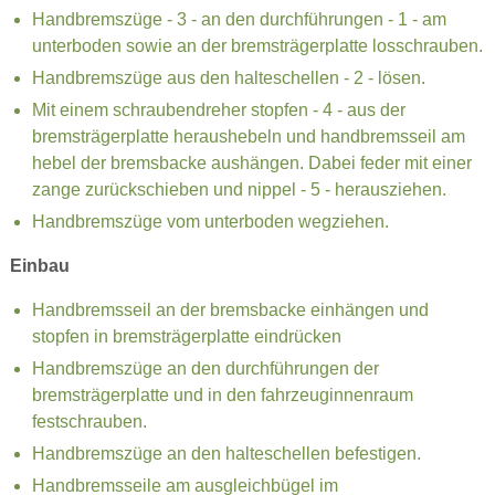
Handbremszüge - 3 - an den durchführungen - 1 - am
unterboden sowie an der bremsträgerplatte losschrauben.
Handbremszüge aus den halteschellen - 2 - lösen.
Mit einem schraubendreher stopfen - 4 - aus der
bremsträgerplatte heraushebeln und handbremsseil am
hebel der bremsbacke aushängen. Dabei feder mit einer
zange zurückschieben und nippel - 5 - herausziehen.
Handbremszüge vom unterboden wegziehen.
Einbau
Handbremsseil an der bremsbacke einhängen und
stopfen in bremsträgerplatte eindrücken
Handbremszüge an den durchführungen der
bremsträgerplatte und in den fahrzeuginnenraum
festschrauben.
Handbremszüge an den halteschellen befestigen.
Handbremsseile am ausgleichbügel im