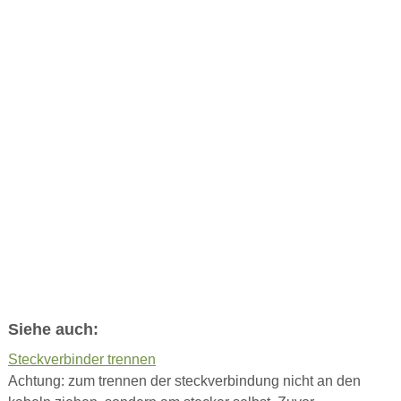
Siehe auch:
Steckverbinder trennen
Achtung: zum trennen der steckverbindung nicht an den