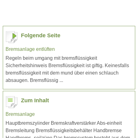
Folgende Seite
Bremsanlage entlüften
Regeln beim umgang mit bremsflüssigkeit
Sicherheitshinweis Bremsflüssigkeit ist giftig. Keinesfalls
bremsflüssigkeit mit dem mund über einen schlauch
absaugen. Bremsflüssig ...
Zum Inhalt
Bremsanlage
Hauptbremszyiinder Bremskraftverstärker Abs-einheit
Bremsleitung Bremsflüssigkeitsbehälter Handbremse
Handbrems- seilzüge Das bremssystem besteht aus dem