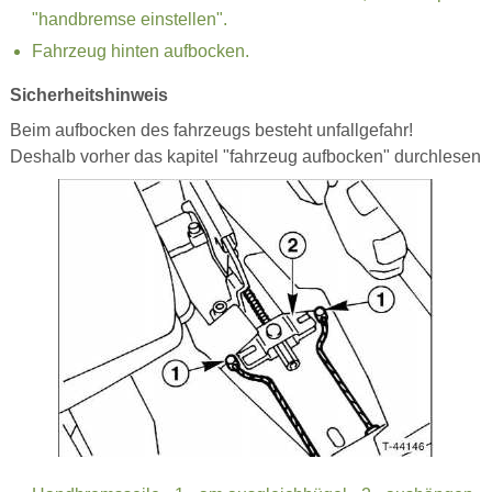
"handbremse einstellen".
Fahrzeug hinten aufbocken.
Sicherheitshinweis
Beim aufbocken des fahrzeugs besteht unfallgefahr!
Deshalb vorher das kapitel "fahrzeug aufbocken" durchlesen