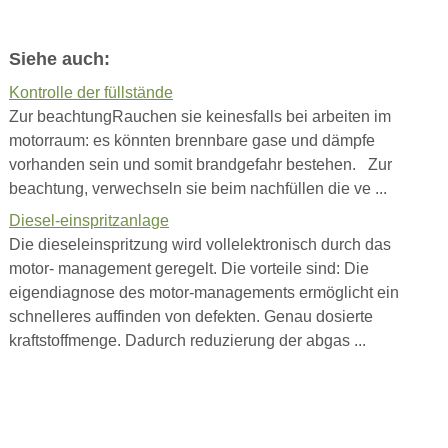
Siehe auch:
Kontrolle der füllstände
Zur beachtungRauchen sie keinesfalls bei arbeiten im
motorraum: es könnten brennbare gase und dämpfe
vorhanden sein und somit brandgefahr bestehen. Zur
beachtung, verwechseln sie beim nachfüllen die ve ...
Diesel-einspritzanlage
Die dieseleinspritzung wird vollelektronisch durch das
motor- management geregelt. Die vorteile sind: Die
eigendiagnose des motor-managements ermöglicht ein
schnelleres auffinden von defekten. Genau dosierte
kraftstoffmenge. Dadurch reduzierung der abgas ...