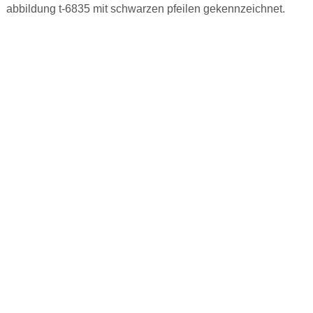
abbildung t-6835 mit schwarzen pfeilen gekennzeichnet.