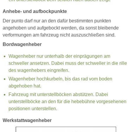
Anhebe- und aufbockpunkte
Der punto darf nur an den dafür bestimmten punkten
angehoben und aufgebockt werden, da sonst bleibende
verformungen am fahrzeug nicht auszuschließen sind.
Bordwagenheber
Wagenheber nur unterhalb der einprägungen am
schweller ansetzen. Dabei muss der schweller in die rille
des wagenhebers eingreifen.
Wagenheber hochkurbeln, bis das rad vom boden
abgehoben hat.
Fahrzeug mit unterstellböcken abstützen. Dabei
unterstellböcke an den für die hebebühne vorgesehenen
positionen unterstellen.
Werkstattwagenheber