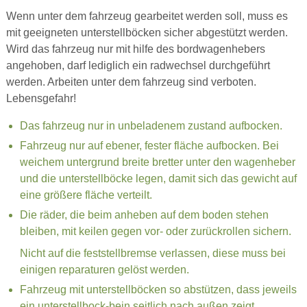
Wenn unter dem fahrzeug gearbeitet werden soll, muss es
mit geeigneten unterstellböcken sicher abgestützt werden.
Wird das fahrzeug nur mit hilfe des bordwagenhebers
angehoben, darf lediglich ein radwechsel durchgeführt
werden. Arbeiten unter dem fahrzeug sind verboten.
Lebensgefahr!
Das fahrzeug nur in unbeladenem zustand aufbocken.
Fahrzeug nur auf ebener, fester fläche aufbocken. Bei
weichem untergrund breite bretter unter den wagenheber
und die unterstellböcke legen, damit sich das gewicht auf
eine größere fläche verteilt.
Die räder, die beim anheben auf dem boden stehen
bleiben, mit keilen gegen vor- oder zurückrollen sichern.
Nicht auf die feststellbremse verlassen, diese muss bei
einigen reparaturen gelöst werden.
Fahrzeug mit unterstellböcken so abstützen, dass jeweils
ein unterstellbock-bein seitlich nach außen zeigt.