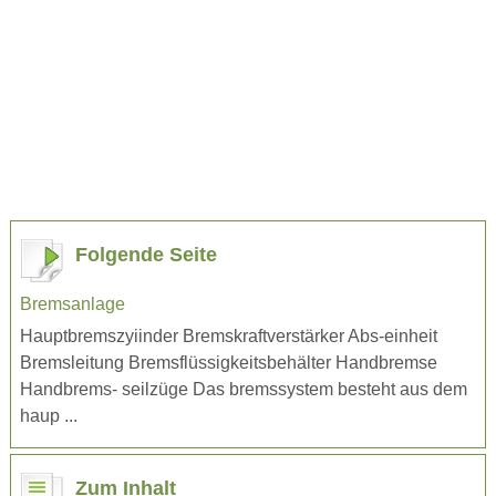
Folgende Seite
Bremsanlage
Hauptbremszyiinder Bremskraftverstärker Abs-einheit
Bremsleitung Bremsflüssigkeitsbehälter Handbremse
Handbrems- seilzüge Das bremssystem besteht aus dem
haup ...
Zum Inhalt