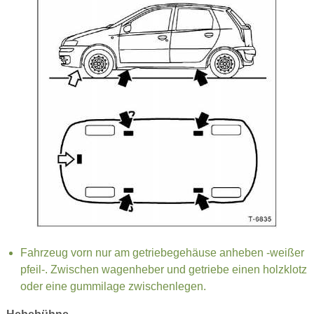
Fahrzeug vorn nur am getriebegehäuse anheben -weißer
pfeil-. Zwischen wagenheber und getriebe einen holzklotz
oder eine gummilage zwischenlegen.