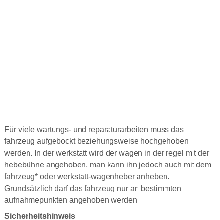
Für viele wartungs- und reparaturarbeiten muss das
fahrzeug aufgebockt beziehungsweise hochgehoben
werden. In der werkstatt wird der wagen in der regel mit der
hebebühne angehoben, man kann ihn jedoch auch mit dem
fahrzeug* oder werkstatt-wagenheber anheben.
Grundsätzlich darf das fahrzeug nur an bestimmten
aufnahmepunkten angehoben werden.
Sicherheitshinweis