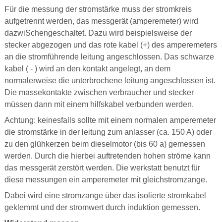
Für die messung der stromstärke muss der stromkreis
aufgetrennt werden, das messgerät (amperemeter) wird
dazwiSchengeschaltet. Dazu wird beispielsweise der
stecker abgezogen und das rote kabel (+) des amperemeters
an die stromführende leitung angeschlossen. Das schwarze
kabel ( - ) wird an den kontakt angelegt, an dem
normalerweise die unterbrochene leitung angeschlossen ist.
Die massekontakte zwischen verbraucher und stecker
müssen dann mit einem hilfskabel verbunden werden.
Achtung: keinesfalls sollte mit einem normalen amperemeter
die stromstärke in der leitung zum anlasser (ca. 150 A) oder
zu den glühkerzen beim dieselmotor (bis 60 a) gemessen
werden. Durch die hierbei auftretenden hohen ströme kann
das messgerät zerstört werden. Die werkstatt benutzt für
diese messungen ein amperemeter mit gleichstromzange.
Dabei wird eine stromzange über das isolierte stromkabel
geklemmt und der stromwert durch induktion gemessen.