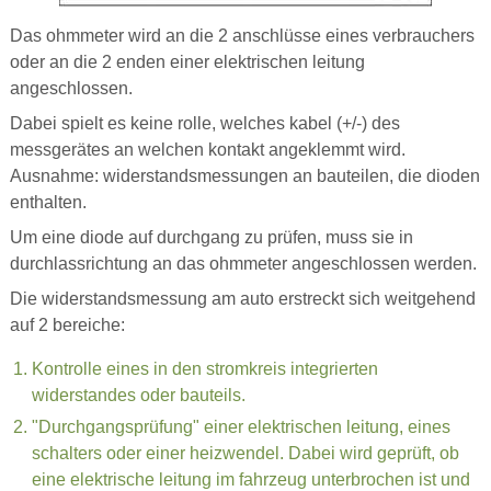
Das ohmmeter wird an die 2 anschlüsse eines verbrauchers
oder an die 2 enden einer elektrischen leitung
angeschlossen.
Dabei spielt es keine rolle, welches kabel (+/-) des
messgerätes an welchen kontakt angeklemmt wird.
Ausnahme: widerstandsmessungen an bauteilen, die dioden
enthalten.
Um eine diode auf durchgang zu prüfen, muss sie in
durchlassrichtung an das ohmmeter angeschlossen werden.
Die widerstandsmessung am auto erstreckt sich weitgehend
auf 2 bereiche:
Kontrolle eines in den stromkreis integrierten
widerstandes oder bauteils.
"Durchgangsprüfung" einer elektrischen leitung, eines
schalters oder einer heizwendel. Dabei wird geprüft, ob
eine elektrische leitung im fahrzeug unterbrochen ist und