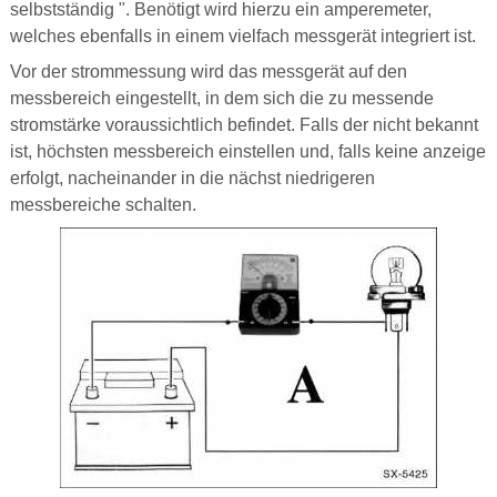
selbstständig ". Benötigt wird hierzu ein amperemeter,
welches ebenfalls in einem vielfach messgerät integriert ist.
Vor der strommessung wird das messgerät auf den
messbereich eingestellt, in dem sich die zu messende
stromstärke voraussichtlich befindet. Falls der nicht bekannt
ist, höchsten messbereich einstellen und, falls keine anzeige
erfolgt, nacheinander in die nächst niedrigeren
messbereiche schalten.