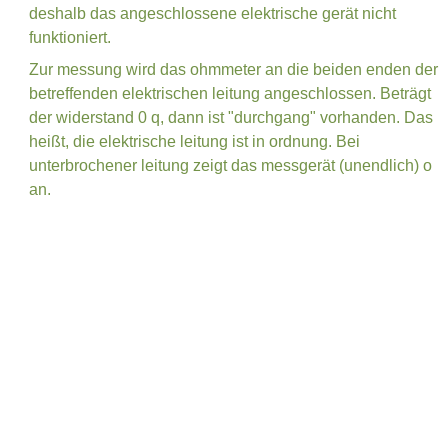
deshalb das angeschlossene elektrische gerät nicht
funktioniert.
Zur messung wird das ohmmeter an die beiden enden der
betreffenden elektrischen leitung angeschlossen. Beträgt
der widerstand 0 q, dann ist "durchgang" vorhanden. Das
heißt, die elektrische leitung ist in ordnung. Bei
unterbrochener leitung zeigt das messgerät (unendlich) o
an.