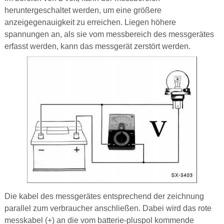
heruntergeschaltet werden, um eine größere
anzeigegenauigkeit zu erreichen. Liegen höhere
spannungen an, als sie vom messbereich des messgerätes
erfasst werden, kann das messgerät zerstört werden.
Die kabel des messgerätes entsprechend der zeichnung
parallel zum verbraucher anschließen. Dabei wird das rote
messkabel (+) an die vom batterie-pluspol kommende