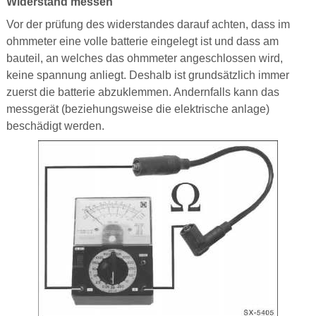
Widerstand messen
Vor der prüfung des widerstandes darauf achten, dass im
ohmmeter eine volle batterie eingelegt ist und dass am
bauteil, an welches das ohmmeter angeschlossen wird,
keine spannung anliegt. Deshalb ist grundsätzlich immer
zuerst die batterie abzuklemmen. Andernfalls kann das
messgerät (beziehungsweise die elektrische anlage)
beschädigt werden.