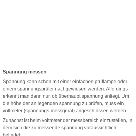
Spannung messen
Spannung kann schon mit einer einfachen prüflampe oder
einem spannungsprüfer nachgewiesen werden. Allerdings
erkennt man dann nur, ob überhaupt spannung anliegt. Um
die höhe der anliegenden spannung zu prüfen, muss ein
voltmeter (spannungs-messgerät) angeschlossen werden.
Zunächst ist beim voltmeter der messbereich einzustellen, in
dem sich die zu messende spannung voraussichtlich
befindet.