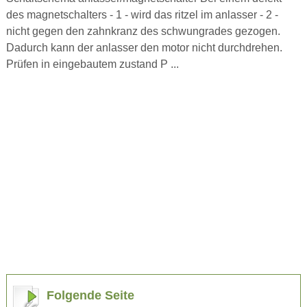
des magnetschalters - 1 - wird das ritzel im anlasser - 2 -
nicht gegen den zahnkranz des schwungrades gezogen.
Dadurch kann der anlasser den motor nicht durchdrehen.
Prüfen in eingebautem zustand P ...
Folgende Seite