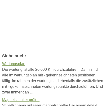
Siehe auch:
Wartungsplan
Die wartung ist alle 20.000 Km durchzuführen. Dann sind
alle im wartungsplan mit - gekennzeichneten positionen
fällig. Im rahmen der wartung sind ebenfalls die zusätzlichen
mit - gekennzeichneten wartungspunkte durchzuführen. Und
zwar immer dan ...
Magnetschalter prüfen
Schaltschema anlasser/magnetschalter Bei einem defekt