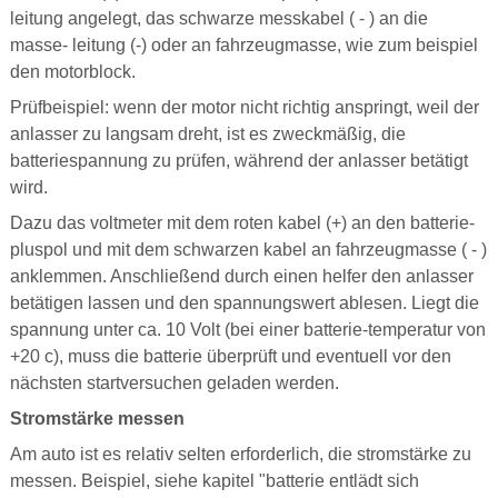
leitung angelegt, das schwarze messkabel ( - ) an die
masse- leitung (-) oder an fahrzeugmasse, wie zum beispiel
den motorblock.
Prüfbeispiel: wenn der motor nicht richtig anspringt, weil der
anlasser zu langsam dreht, ist es zweckmäßig, die
batteriespannung zu prüfen, während der anlasser betätigt
wird.
Dazu das voltmeter mit dem roten kabel (+) an den batterie-
pluspol und mit dem schwarzen kabel an fahrzeugmasse ( - )
anklemmen. Anschließend durch einen helfer den anlasser
betätigen lassen und den spannungswert ablesen. Liegt die
spannung unter ca. 10 Volt (bei einer batterie-temperatur von
+20 c), muss die batterie überprüft und eventuell vor den
nächsten startversuchen geladen werden.
Stromstärke messen
Am auto ist es relativ selten erforderlich, die stromstärke zu
messen. Beispiel, siehe kapitel "batterie entlädt sich