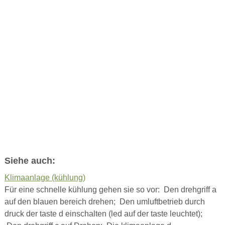
Siehe auch:
Klimaanlage (kühlung)
Für eine schnelle kühlung gehen sie so vor: Den drehgriff a
auf den blauen bereich drehen; Den umluftbetrieb durch
druck der taste d einschalten (led auf der taste leuchtet);