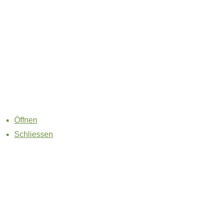
Öffnen
Schliessen