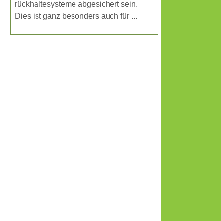
rückhaltesysteme abgesichert sein.
Dies ist ganz besonders auch für ...