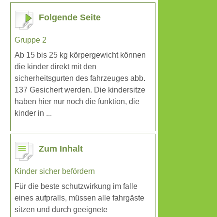
Folgende Seite
Gruppe 2
Ab 15 bis 25 kg körpergewicht können
die kinder direkt mit den
sicherheitsgurten des fahrzeuges abb.
137 Gesichert werden. Die kindersitze
haben hier nur noch die funktion, die
kinder in ...
Zum Inhalt
Kinder sicher befördern
Für die beste schutzwirkung im falle
eines aufpralls, müssen alle fahrgäste
sitzen und durch geeignete