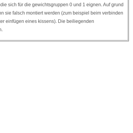
die sich für die gewichtsgruppen 0 und 1 eignen. Auf grund
nn sie falsch montiert werden (zum beispiel beim verbinden
ter einfügen eines kissens). Die beiliegenden
n.