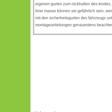
eigenen gurten zum rückhalten des kindes, 
ihrer masse können sie gefährlich sein, we
mit den sicherheitsgurten des fahrzeugs un
montageanleitungen genauestens beachte