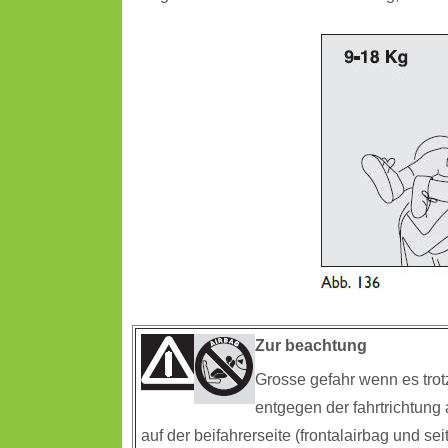
Zur beachtung
Grosse gefahr wenn es trot
entgegen der fahrtrichtung 
auf der beifahrerseite (frontalairbag und s