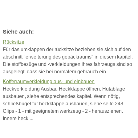
Siehe auch:
Rücksitze
Für das umklappen der rücksitze beziehen sie sich auf den
abschnitt "erweiterung des gepäckraums" in diesem kapitel.
Die stoffbezüge und -verkleidungen ihres fahrzeugs sind so
ausgelegt, dass sie bei normalem gebrauch ein ...
Kofferraumverkleidung aus- und einbauen
Heckverkleidung Ausbau Heckklappe öffnen. Hutablage
ausbauen, siehe entsprechendes kapitel. Wenn nötig,
schließbügel für heckklappe ausbauen, siehe seite 248.
Clips - 1 - mit geeignetem werkzeug - 2 - herausziehen.
Innere heck ...