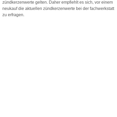
zündkerzenwerte gelten. Daher empfiehlt es sich, vor einem
neukauf die aktuellen zündkerzenwerte bei der fachwerkstatt
zu erfragen.