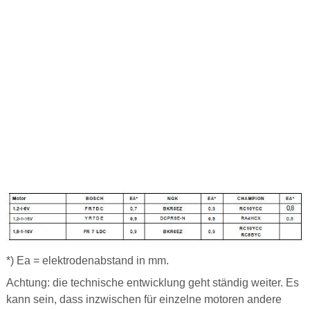
*) Ea = elektrodenabstand in mm.
Achtung: die technische entwicklung geht ständig weiter. Es
kann sein, dass inzwischen für einzelne motoren andere