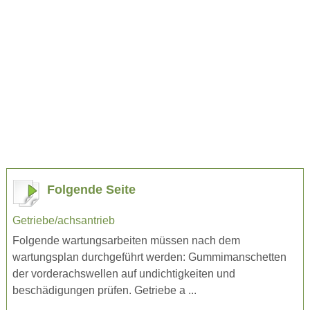
Folgende Seite
Getriebe/achsantrieb
Folgende wartungsarbeiten müssen nach dem
wartungsplan durchgeführt werden: Gummimanschetten
der vorderachswellen auf undichtigkeiten und
beschädigungen prüfen. Getriebe a ...