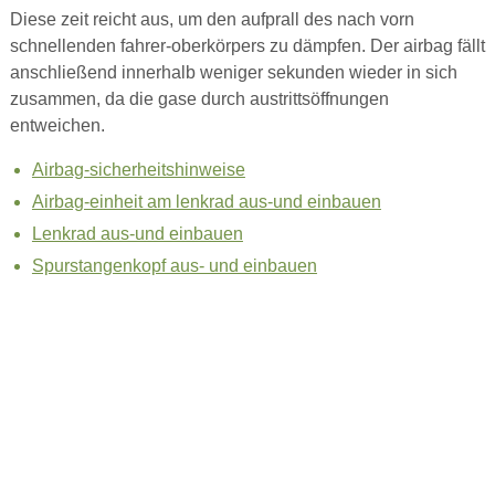
Diese zeit reicht aus, um den aufprall des nach vorn
schnellenden fahrer-oberkörpers zu dämpfen. Der airbag fällt
anschließend innerhalb weniger sekunden wieder in sich
zusammen, da die gase durch austrittsöffnungen
entweichen.
Airbag-sicherheitshinweise
Airbag-einheit am lenkrad aus-und einbauen
Lenkrad aus-und einbauen
Spurstangenkopf aus- und einbauen