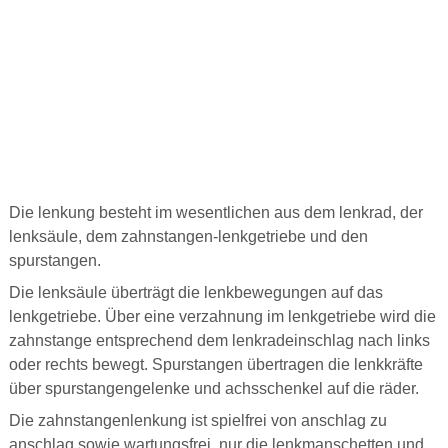
Die lenkung besteht im wesentlichen aus dem lenkrad, der
lenksäule, dem zahnstangen-lenkgetriebe und den
spurstangen.
Die lenksäule überträgt die lenkbewegungen auf das
lenkgetriebe. Über eine verzahnung im lenkgetriebe wird die
zahnstange entsprechend dem lenkradeinschlag nach links
oder rechts bewegt. Spurstangen übertragen die lenkkräfte
über spurstangengelenke und achsschenkel auf die räder.
Die zahnstangenlenkung ist spielfrei von anschlag zu
anschlag sowie wartungsfrei, nur die lenkmanschetten und