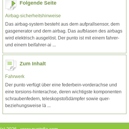
Folgende Seite
Airbag-sicherheitshinweise
Das airbag-system besteht aus dem aufprallsensor, dem
gasgenerator und dem airbag. Das aufblasen des airbags
wird elektrisch ausgelöst. Der punto ist mit einem fahrer-
und einem beifahrer-ai ...
Zum Inhalt
Fahrwerk
Der punto verfügt über eine federbein-vorderachse und
eine torsions-hinterachse, deren wichtigste komponenten
schraubenfedern, teleskopstoßdämpfer sowie quer-
beziehungsweise lä ...