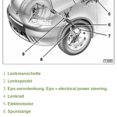
Lenkmanschette
Lenkspindel
Eps-servolenkung. Eps = electrical power steering.
Lenkrad
Elektromotor
Spurstange