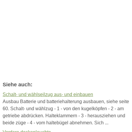
Siehe auch:
Schalt- und wählseilzug aus- und einbauen
Ausbau Batterie und batteriehalterung ausbauen, siehe seite
60. Schalt- und wählzug - 1 - von den kugelköpfen - 2 - am
getriebe abdrücken. Halteklammern - 3 - herausziehen und
beide züge - 4 - vom haltebügel abnehmen. Sich ...