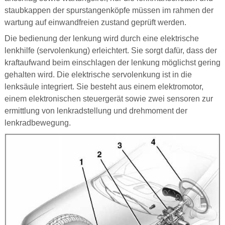
staubkappen der spurstangenköpfe müssen im rahmen der
wartung auf einwandfreien zustand geprüft werden.
Die bedienung der lenkung wird durch eine elektrische
lenkhilfe (servolenkung) erleichtert. Sie sorgt dafür, dass der
kraftaufwand beim einschlagen der lenkung möglichst gering
gehalten wird. Die elektrische servolenkung ist in die
lenksäule integriert. Sie besteht aus einem elektromotor,
einem elektronischen steuergerät sowie zwei sensoren zur
ermittlung von lenkradstellung und drehmoment der
lenkradbewegung.