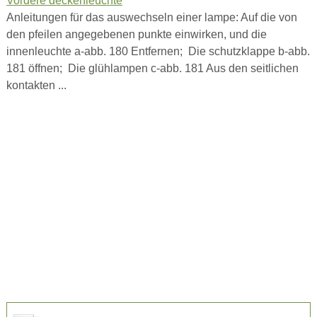
Vordere deckenleuchte
Anleitungen für das auswechseln einer lampe: Auf die von
den pfeilen angegebenen punkte einwirken, und die
innenleuchte a-abb. 180 Entfernen; Die schutzklappe b-abb.
181 öffnen; Die glühlampen c-abb. 181 Aus den seitlichen
kontakten ...